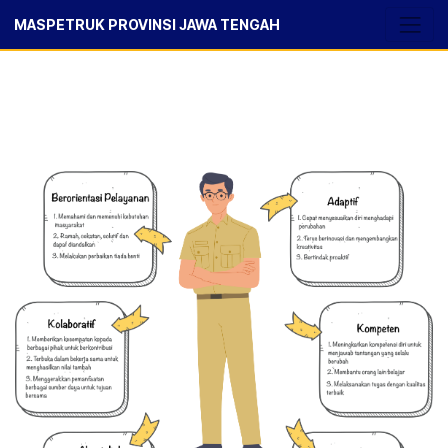
MASPETRUK PROVINSI JAWA TENGAH