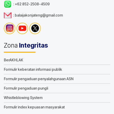
: +62 852-2508-4509
: balaijakonjateng@gmail.com
Zona
Integritas
BerAKHLAK
Formulir keberatan informasi publik
Formulir pengaduan penyalahgunaan ASN
Formulir pengaduan pungli
Whistleblowing System
Formulir index kepuasan masyarakat