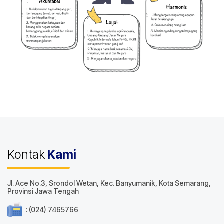
Kontak
Kami
Jl. Ace No.3, Srondol Wetan, Kec. Banyumanik, Kota Semarang,
Provinsi Jawa Tengah
: (024) 7465766